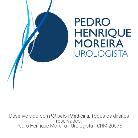
Desenvolvido com
pelo
iMedicina.
Todos os direitos
reservados.
Pedro Henrique Moreira - Urologista - CRM 20573