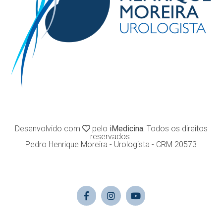
Desenvolvido com
pelo
iMedicina.
Todos os direitos
reservados.
Pedro Henrique Moreira - Urologista - CRM 20573