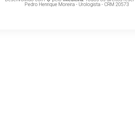
Pedro Henrique Moreira - Urologista - CRM 20573