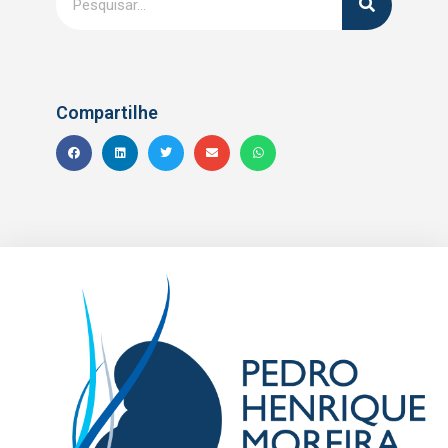
Compartilhe