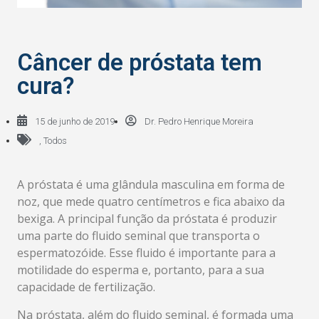
Câncer de próstata tem
cura?
15 de junho de 2019
Dr. Pedro Henrique Moreira
,
Todos
A próstata é uma glândula masculina em forma de
noz, que mede quatro centímetros e fica abaixo da
bexiga. A principal função da próstata é produzir
uma parte do fluido seminal que transporta o
espermatozóide. Esse fluido é importante para a
motilidade do esperma e, portanto, para a sua
capacidade de fertilização.
Na próstata, além do fluido seminal, é formada uma