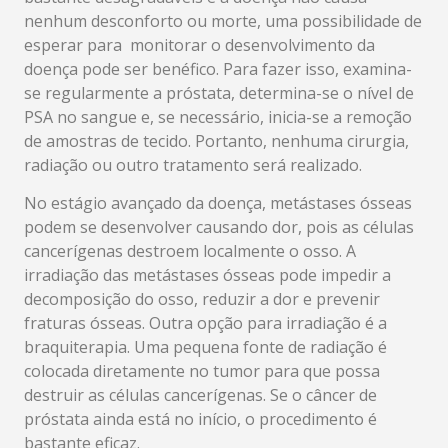
nenhum desconforto ou morte, uma possibilidade de
esperar para monitorar o desenvolvimento da
doença pode ser benéfico. Para fazer isso, examina-
se regularmente a próstata, determina-se o nível de
PSA no sangue e, se necessário, inicia-se a remoção
de amostras de tecido. Portanto, nenhuma cirurgia,
radiação ou outro tratamento será realizado.
No estágio avançado da doença, metástases ósseas
podem se desenvolver causando dor, pois as células
cancerígenas destroem localmente o osso. A
irradiação das metástases ósseas pode impedir a
decomposição do osso, reduzir a dor e prevenir
fraturas ósseas. Outra opção para irradiação é a
braquiterapia. Uma pequena fonte de radiação é
colocada diretamente no tumor para que possa
destruir as células cancerígenas. Se o câncer de
próstata ainda está no início, o procedimento é
bastante eficaz.