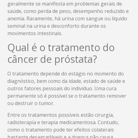
geralmente se manifesta em problemas gerais de
saúde, como perda de peso, desempenho reduzido e
anemia. Raramente, há urina com sangue ou líquido
seminal na urina e desconforto durante os
movimentos intestinais.
Qual é o tratamento do
câncer de próstata?
O tratamento depende do estágio no momento do
diagnóstico, bem como da idade, estado de saúde e
outros fatores pessoais do indivíduo. Uma cura
permanente só é possível se o tratamento remover
ou destruir o tumor.
Entre os tratamentos possíveis estão cirurgia,
radioterapia e terapia medicamentosa. Contudo,
como o tratamento pode ter efeitos colaterais
bastante desagradáveis ​​e a doença não causa