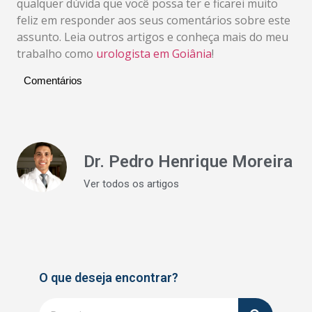
qualquer dúvida que você possa ter e ficarei muito
feliz em responder aos seus comentários sobre este
assunto. Leia outros artigos e conheça mais do meu
trabalho como
urologista em Goiânia
!
Comentários
Dr. Pedro Henrique Moreira
Ver todos os artigos
O que deseja encontrar?