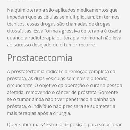
Na quimioterapia são aplicados medicamentos que
impedem que as células se multipliquem. Em termos
técnicos, essas drogas são chamadas de drogas
citostáticas. Essa forma agressiva de terapia é usada
quando a radioterapia ou terapia hormonal não leva
ao sucesso desejado ou o tumor recorre.
Prostatectomia
A prostatectomia radical é a remoção completa da
próstata, as duas vesículas seminais e o tecido
circundante. O objetivo da operação é curar a pessoa
afetada, removendo o câncer de próstata. Somente
se o tumor ainda não tiver penetrado a bainha da
próstata, o indivíduo não precisará se submeter a
mais terapias após a cirurgia.
Quer saber mais? Estou à disposição para solucionar