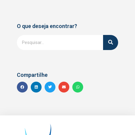
O que deseja encontrar?
Compartilhe