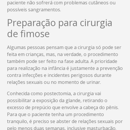
paciente não sofrerá com problemas cutâneos ou
possíveis sangramentos.
Preparação para cirurgia
de fimose
Algumas pessoas pensam que a cirurgia só pode ser
feita em crianças, mas, na verdade, o procedimento
também pode ser feito na fase adulta. A prioridade
para realização na infância é justamente a prevenção
contra infecções e incidentes perigosos durante
relações sexuais ou no momento de urinar.
Conhecida como postectomia, a cirurgia vai
possibilitar a exposição da glande, retirando o
excesso de prepúcio que envolve a cabeça do pênis.
Para que o paciente tenha um procedimento
tranquilo, é preciso se abster de relações sexuais por
pelo menos duas semanas, inclusive masturbação.