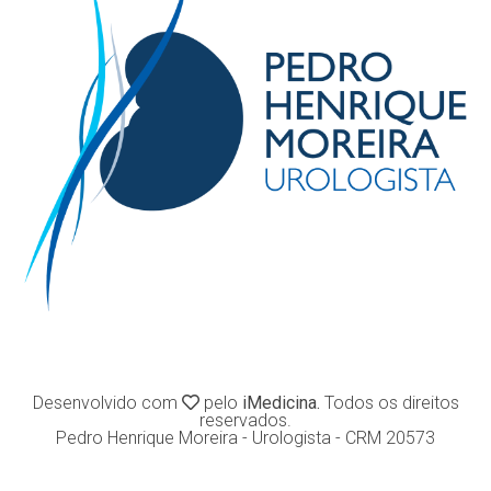
Desenvolvido com
pelo
iMedicina.
Todos os direitos
reservados.
Pedro Henrique Moreira - Urologista - CRM 20573