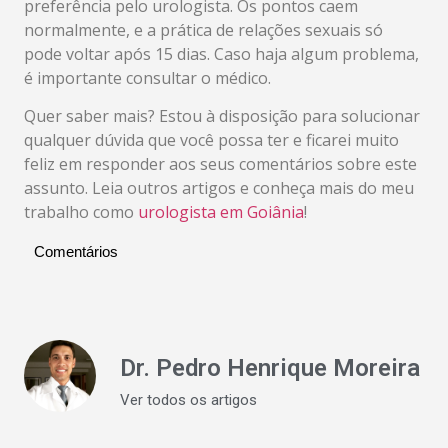
preferência pelo urologista. Os pontos caem
normalmente, e a prática de relações sexuais só
pode voltar após 15 dias. Caso haja algum problema,
é importante consultar o médico.
Quer saber mais? Estou à disposição para solucionar
qualquer dúvida que você possa ter e ficarei muito
feliz em responder aos seus comentários sobre este
assunto. Leia outros artigos e conheça mais do meu
trabalho como
urologista em Goiânia
!
Comentários
Dr. Pedro Henrique Moreira
Ver todos os artigos