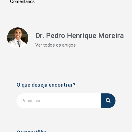
Comentários
Dr. Pedro Henrique Moreira
Ver todos os artigos
O que deseja encontrar?