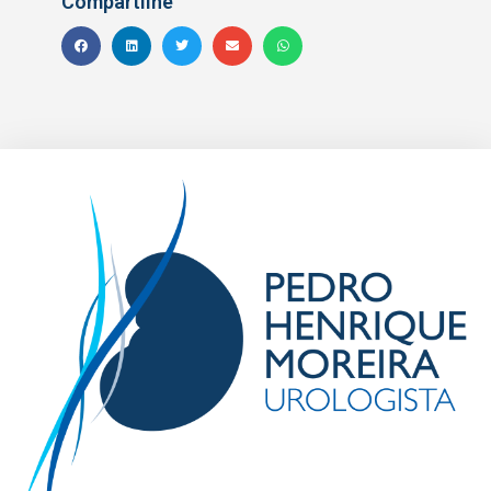
Compartilhe