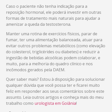
Caso o paciente não tenha indicação para a
reposição hormonal, ele poderá investir em outras
formas de tratamento mais naturais para ajudar a
amenizar a queda da testosterona.
Manter uma rotina de exercícios físicos, parar de
fumar, ter uma alimentação balanceada, atuar para
evitar outros problemas metabólicos (como elevação
do colesterol, triglicérides ou diabetes) e reduzir a
ingestão de bebidas alcoólicas podem colaborar, e
muito, para a melhoria do quadro clínico e nos
incômodos gerados pela DAEM.
Quer saber mais? Estou à disposição para solucionar
qualquer dúvida que você possa ter e ficarei muito
feliz em responder aos seus comentários sobre este
assunto. Leia outros artigos e conheça mais do meu
trabalho como
urologista em Goiânia
!