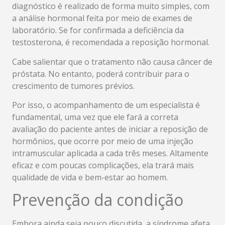
diagnóstico é realizado de forma muito simples, com
a análise hormonal feita por meio de exames de
laboratório. Se for confirmada a deficiência da
testosterona, é recomendada a reposição hormonal.
Cabe salientar que o tratamento não causa câncer de
próstata. No entanto, poderá contribuir para o
crescimento de tumores prévios.
Por isso, o acompanhamento de um especialista é
fundamental, uma vez que ele fará a correta
avaliação do paciente antes de iniciar a reposição de
hormônios, que ocorre por meio de uma injeção
intramuscular aplicada a cada três meses. Altamente
eficaz e com poucas complicações, ela trará mais
qualidade de vida e bem-estar ao homem.
Prevenção da condição
Embora ainda seja pouco discutida, a síndrome afeta