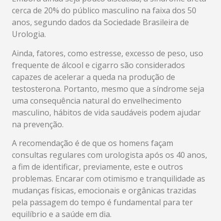
cerca de 20% do público masculino na faixa dos 50
anos, segundo dados da Sociedade Brasileira de
Urologia.
Ainda, fatores, como estresse, excesso de peso, uso
frequente de álcool e cigarro são considerados
capazes de acelerar a queda na produção de
testosterona. Portanto, mesmo que a síndrome seja
uma consequência natural do envelhecimento
masculino, hábitos de vida saudáveis podem ajudar
na prevenção.
A recomendação é de que os homens façam
consultas regulares com urologista após os 40 anos,
a fim de identificar, previamente, este e outros
problemas. Encarar com otimismo e tranquilidade as
mudanças físicas, emocionais e orgânicas trazidas
pela passagem do tempo é fundamental para ter
equilíbrio e a saúde em dia.