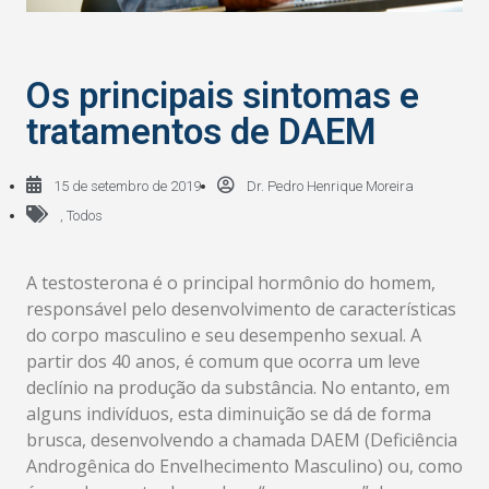
Os principais sintomas e
tratamentos de DAEM
15 de setembro de 2019
Dr. Pedro Henrique Moreira
,
Todos
A testosterona é o principal hormônio do homem,
responsável pelo desenvolvimento de características
do corpo masculino e seu desempenho sexual. A
partir dos 40 anos, é comum que ocorra um leve
declínio na produção da substância. No entanto, em
alguns indivíduos, esta diminuição se dá de forma
brusca, desenvolvendo a chamada DAEM (Deficiência
Androgênica do Envelhecimento Masculino) ou, como