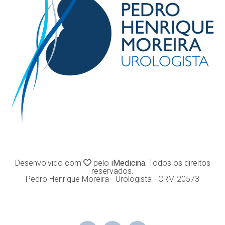
Desenvolvido com
pelo
iMedicina.
Todos os direitos
reservados.
Pedro Henrique Moreira - Urologista - CRM 20573