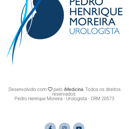
Desenvolvido com
pelo
iMedicina.
Todos os direitos
reservados.
Pedro Henrique Moreira - Urologista - CRM 20573