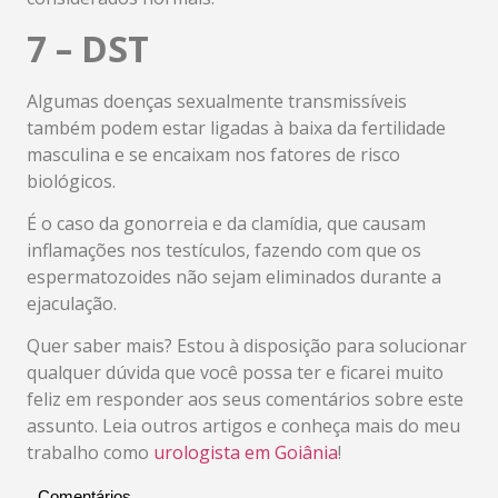
7 – DST
Algumas doenças sexualmente transmissíveis
também podem estar ligadas à baixa da fertilidade
masculina e se encaixam nos fatores de risco
biológicos.
É o caso da gonorreia e da clamídia, que causam
inflamações nos testículos, fazendo com que os
espermatozoides não sejam eliminados durante a
ejaculação.
Quer saber mais? Estou à disposição para solucionar
qualquer dúvida que você possa ter e ficarei muito
feliz em responder aos seus comentários sobre este
assunto. Leia outros artigos e conheça mais do meu
trabalho como
urologista em Goiânia
!
Comentários