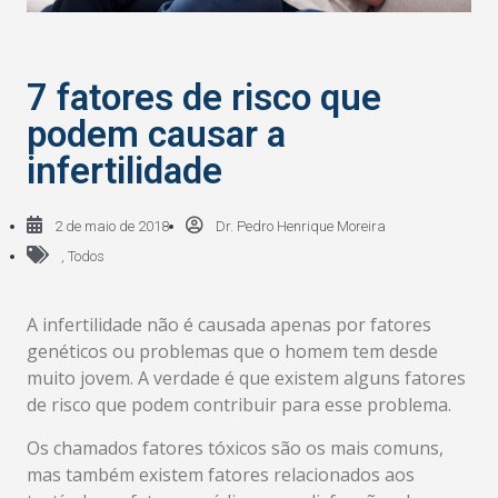
7 fatores de risco que
podem causar a
infertilidade
2 de maio de 2018
Dr. Pedro Henrique Moreira
,
Todos
A infertilidade não é causada apenas por fatores
genéticos ou problemas que o homem tem desde
muito jovem. A verdade é que existem alguns fatores
de risco que podem contribuir para esse problema.
Os chamados fatores tóxicos são os mais comuns,
mas também existem fatores relacionados aos