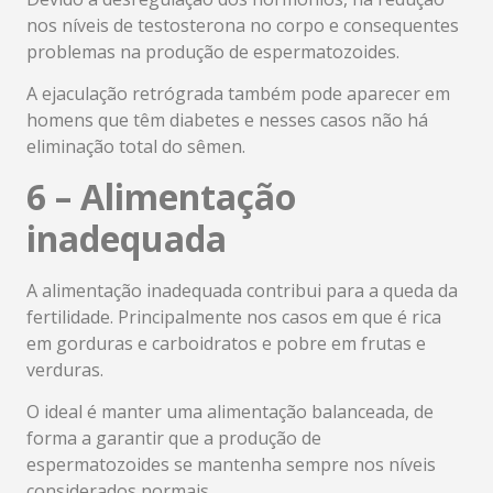
nos níveis de testosterona no corpo e consequentes
problemas na produção de espermatozoides.
A ejaculação retrógrada também pode aparecer em
homens que têm diabetes e nesses casos não há
eliminação total do sêmen.
6 – Alimentação
inadequada
A alimentação inadequada contribui para a queda da
fertilidade. Principalmente nos casos em que é rica
em gorduras e carboidratos e pobre em frutas e
verduras.
O ideal é manter uma alimentação balanceada, de
forma a garantir que a produção de
espermatozoides se mantenha sempre nos níveis
considerados normais.