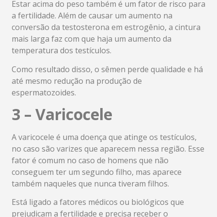
Estar acima do peso também é um fator de risco para
a fertilidade. Além de causar um aumento na
conversão da testosterona em estrogênio, a cintura
mais larga faz com que haja um aumento da
temperatura dos testículos.
Como resultado disso, o sêmen perde qualidade e há
até mesmo redução na produção de
espermatozoides.
3 – Varicocele
A varicocele é uma doença que atinge os testículos,
no caso são varizes que aparecem nessa região. Esse
fator é comum no caso de homens que não
conseguem ter um segundo filho, mas aparece
também naqueles que nunca tiveram filhos.
Está ligado a fatores médicos ou biológicos que
prejudicam a fertilidade e precisa receber o