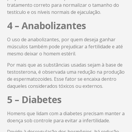
tratamento correto para normalizar o tamanho do
testículo e os níveis normais de ejaculação.
4 – Anabolizantes
O uso de anabolizantes, por quem deseja ganhar
músculos também pode prejudicar a fertilidade e até
mesmo deixar o homem estéril.
Por mais que as substâncias usadas sejam à base de
testosterona, é observada uma redução na produção
de espermatozoides. Esse fator se encaixa dentro
daqueles considerados tóxicos ou externos.
5 – Diabetes
Homens que lidam com a diabetes precisam manter a
doença sob controle para evitar a infertilidade.
Devido à desregulação dos hormônios, há redução