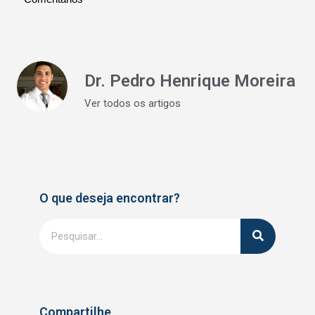
Dr. Pedro Henrique Moreira
Ver todos os artigos
O que deseja encontrar?
Compartilhe