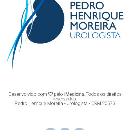
Desenvolvido com
pelo
iMedicina.
Todos os direitos
reservados.
Pedro Henrique Moreira - Urologista - CRM 20573