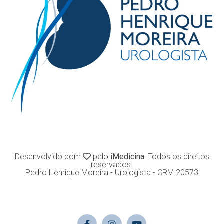
Desenvolvido com
pelo
iMedicina.
Todos os direitos
reservados.
Pedro Henrique Moreira - Urologista - CRM 20573