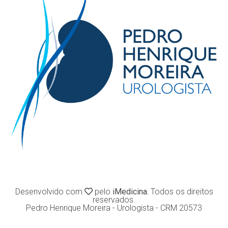
Desenvolvido com
pelo
iMedicina.
Todos os direitos
reservados.
Pedro Henrique Moreira - Urologista - CRM 20573