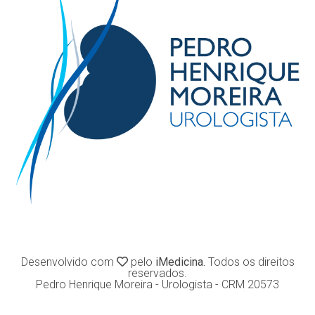
Desenvolvido com
pelo
iMedicina.
Todos os direitos
reservados.
Pedro Henrique Moreira - Urologista - CRM 20573