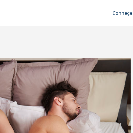
Conheça 