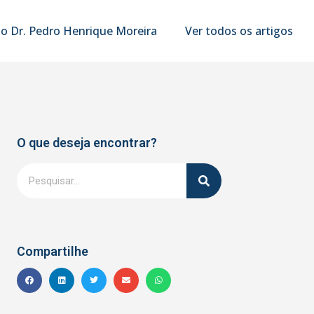
o Dr. Pedro Henrique Moreira
Ver todos os artigos
O que deseja encontrar?
Compartilhe