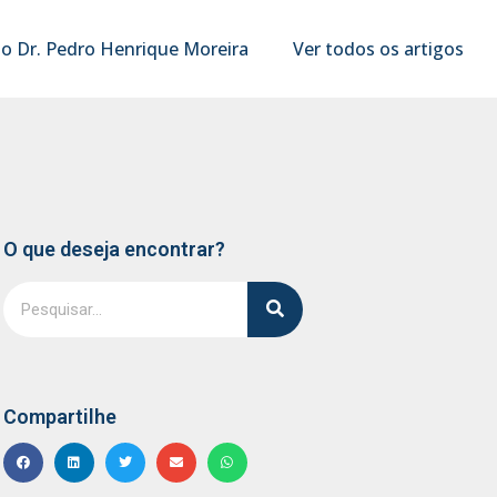
o Dr. Pedro Henrique Moreira
Ver todos os artigos
O que deseja encontrar?
Compartilhe