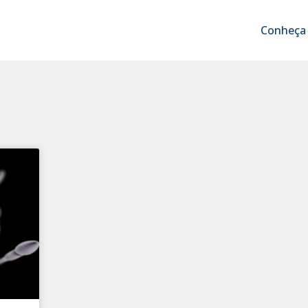
Conheça 