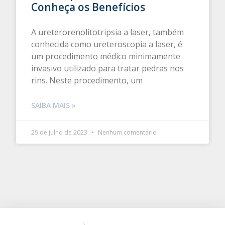
Conheça os Benefícios
A ureterorenolitotripsia a laser, também
conhecida como ureteroscopia a laser, é
um procedimento médico minimamente
invasivo utilizado para tratar pedras nos
rins. Neste procedimento, um
SAIBA MAIS »
29 de julho de 2023
Nenhum comentário