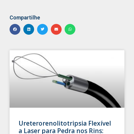
Compartilhe
Ureterorenolitotripsia Flexível
a Laser para Pedra nos Rins: