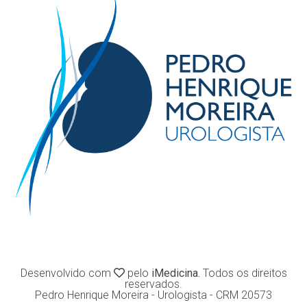
Desenvolvido com
pelo
iMedicina.
Todos os direitos
reservados.
Pedro Henrique Moreira - Urologista - CRM 20573