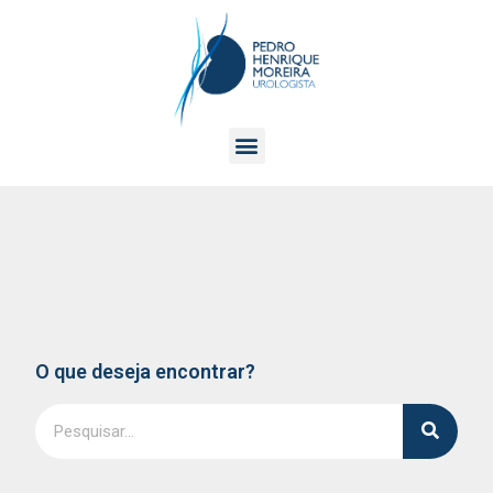
O que deseja encontrar?