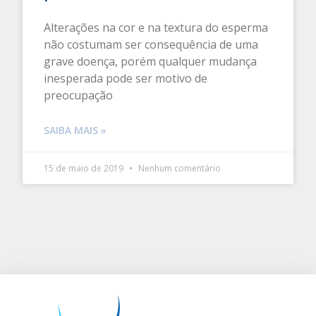
Alterações na cor e na textura do esperma
não costumam ser consequência de uma
grave doença, porém qualquer mudança
inesperada pode ser motivo de
preocupação
SAIBA MAIS »
15 de maio de 2019
Nenhum comentário