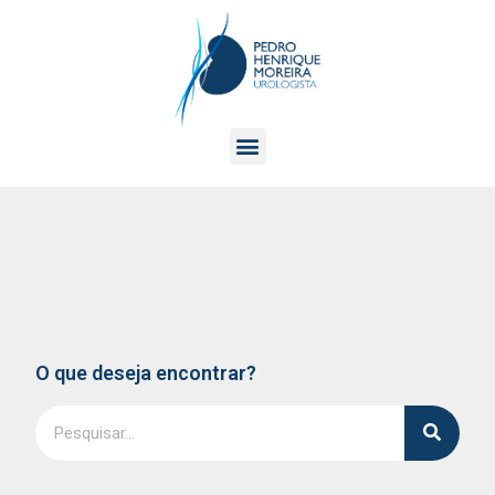
O que deseja encontrar?