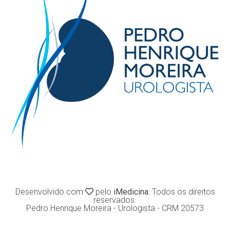
Desenvolvido com
pelo
iMedicina.
Todos os direitos
reservados.
Pedro Henrique Moreira - Urologista - CRM 20573