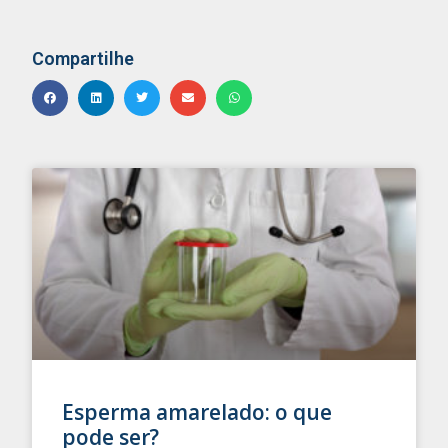
Compartilhe
Esperma amarelado: o que
pode ser?