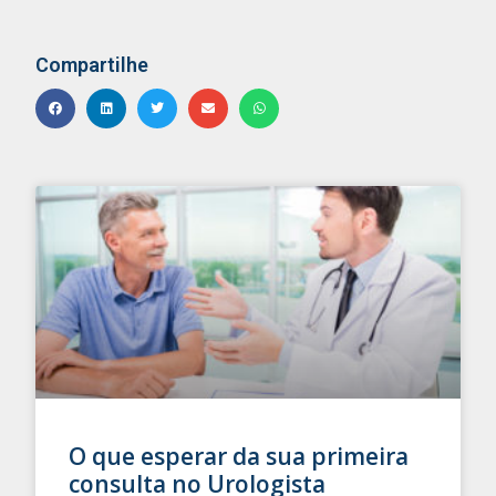
Compartilhe
O que esperar da sua primeira
consulta no Urologista