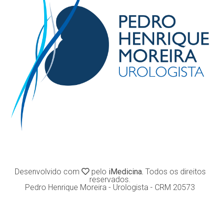
Desenvolvido com
pelo
iMedicina.
Todos os direitos
reservados.
Pedro Henrique Moreira - Urologista - CRM 20573