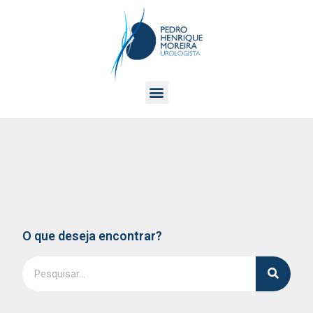
O que deseja encontrar?