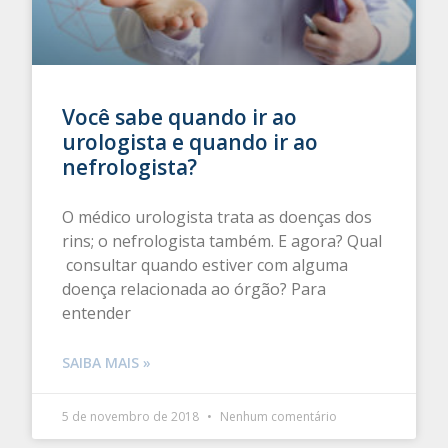
Você sabe quando ir ao
urologista e quando ir ao
nefrologista?
O médico urologista trata as doenças dos
rins; o nefrologista também. E agora? Qual
consultar quando estiver com alguma
doença relacionada ao órgão? Para
entender
SAIBA MAIS »
5 de novembro de 2018
Nenhum comentário