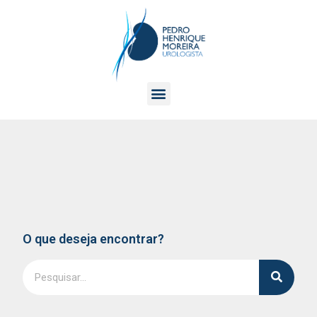
O que deseja encontrar?