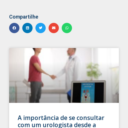
Compartilhe
A importância de se consultar
com um urologista desde a