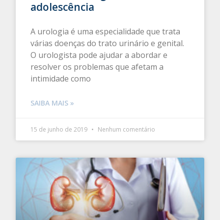
adolescência
A urologia é uma especialidade que trata
várias doenças do trato urinário e genital.
O urologista pode ajudar a abordar e
resolver os problemas que afetam a
intimidade como
SAIBA MAIS »
15 de junho de 2019
Nenhum comentário