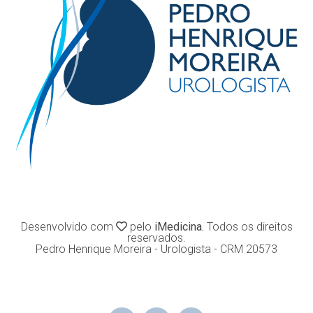
Desenvolvido com
pelo
iMedicina.
Todos os direitos
reservados.
Pedro Henrique Moreira - Urologista - CRM 20573