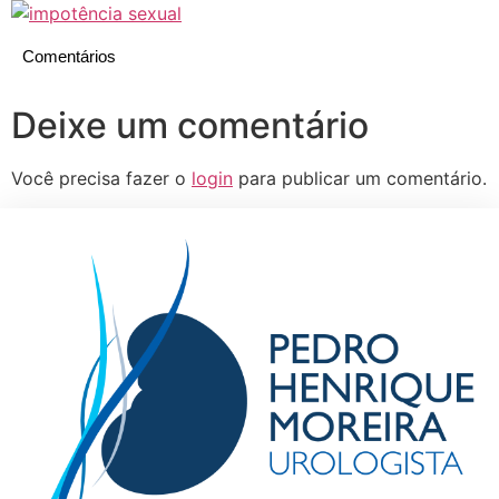
Comentários
Deixe um comentário
Você precisa fazer o
login
para publicar um comentário.