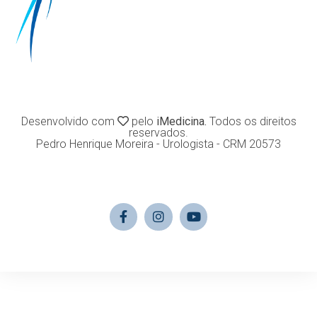
Desenvolvido com
pelo
iMedicina.
Todos os direitos
reservados.
Pedro Henrique Moreira - Urologista - CRM 20573